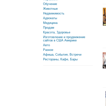
Обучение
Животные
Недвижимость
Адвокаты
Медицина
Продам
Красота, Здоровье
Изготовление и продвижение
сайтов в США Америке
Авто
Разное
Афиша, События, Встречи
Рестораны, Кафе, Бары