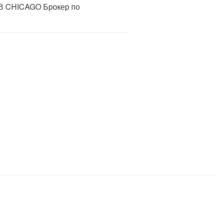
 CHICAGO Брокер по