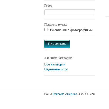
Город
Показать только
Объявления с фотографиями
Применить
Уточните категорию
Все категории
Недвижимость
Ваша
Реклама Америка
USARUS.com