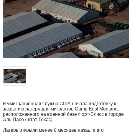
Иммиграционная служба США начала подготовку к
закрытию лагеря для мигрантов Camp East Montana,
расположенного на военной базе Форт-Блисс в городе
Эль-Пасо (штат Техас).
Лагерь открыли менее 8 месяцев назад, а его