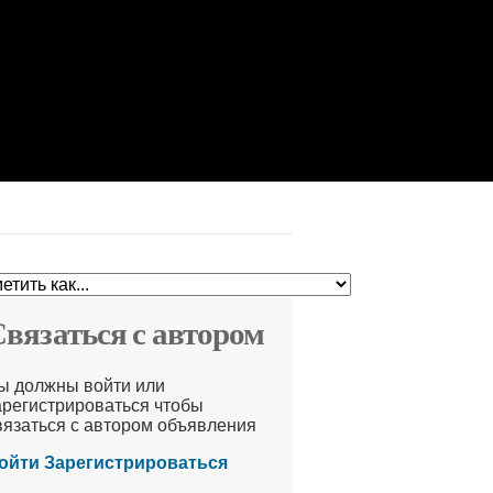
вязаться с автором
ы должны войти или
арегистрироваться чтобы
вязаться с автором объявления
ойти
Зарегистрироваться