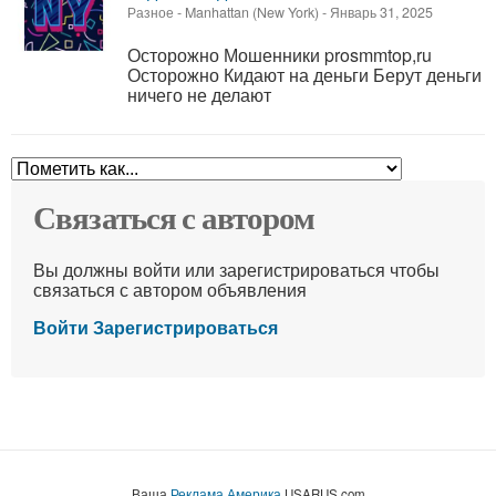
Разное
-
Manhattan (New York)
-
Январь 31, 2025
Осторожно Мошенники prosmmtop,ru
Осторожно Кидают на деньги Берут деньги
ничего не делают
Связаться с автором
Вы должны войти или зарегистрироваться чтобы
связаться с автором объявления
Войти
Зарегистрироваться
Ваша
Реклама Америка
USARUS.com