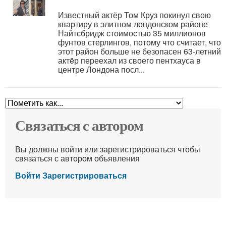
Известный актёр Том Круз покинул свою
квартиру в элитном лондонском районе
Найтсбридж стоимостью 35 миллионов
фунтов стерлингов, потому что считает, что
этот район больше не безопасен 63-летний
актëр переехал из своего пентхауса в
центре Лондона посл...
Связаться с автором
Вы должны войти или зарегистрироваться чтобы
связаться с автором объявления
Войти
Зарегистрироваться