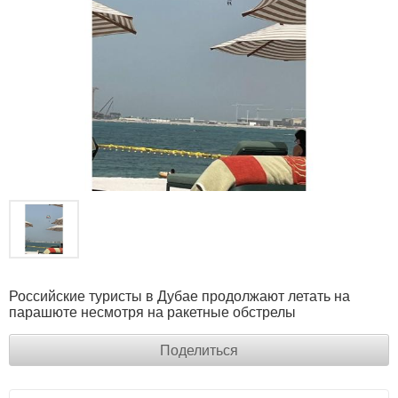
Российские туристы в Дубае продолжают летать на
парашюте несмотря на ракетные обстрелы
Поделиться