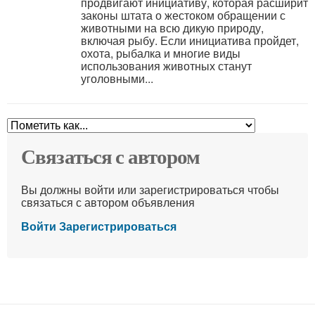
продвигают инициативу, которая расширит
законы штата о жестоком обращении с
животными на всю дикую природу,
включая рыбу. Если инициатива пройдет,
охота, рыбалка и многие виды
использования животных станут
уголовными...
Связаться с автором
Вы должны войти или зарегистрироваться чтобы
связаться с автором объявления
Войти
Зарегистрироваться