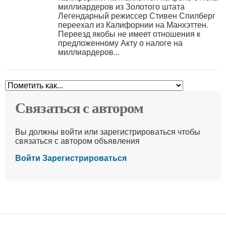
миллиардеров из Золотого штата
Легендарный режиссер Стивен Спилберг
переехал из Калифорнии на Манхэттен.
Переезд якобы не имеет отношения к
предложенному Акту о налоге на
миллиардеров...
Связаться с автором
Вы должны войти или зарегистрироваться чтобы
связаться с автором объявления
Войти
Зарегистрироваться