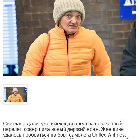
Светлана Дали, уже имеющая арест за незаконный
перелет, совершила новый дерзкий вояж. Женщине
удалось пробраться на борт самолета United Airlines,