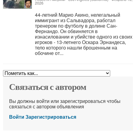
2026
44-летний Марио Акино, нелегальный
иммигрант из Сальвадора, работал
тренером по футболу в долине Сан-
Фернандо. Он обвиняется в
изнасиловании и убийстве одного из своих
игроков - 13-летнего Оскара Эрнандеса,
тело которого нашли брошенным на
обочине от...
Связаться с автором
Вы должны войти или зарегистрироваться чтобы
связаться с автором объявления
Войти
Зарегистрироваться