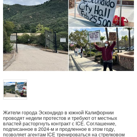
Жители города Эскондидо в южной Калифорнии
проводят недели протестов и требуют от местных
властей расторгнуть контракт с ICE. Соглашение,
подписанное в 2024-м и продленное в этом году,
позволяет агентам ICE тренироваться на стрелковом