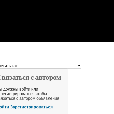
вязаться с автором
ы должны войти или
арегистрироваться чтобы
вязаться с автором объявления
ойти
Зарегистрироваться