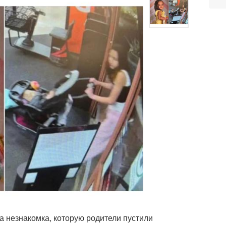
а незнакомка, которую родители пустили