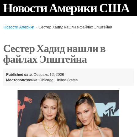
Новости Америки США
Новости Америки
»
Сестер Хадид нашли в файлах Эпштейна
Сестер Хадид нашли в
файлах Эпштейна
Published date
: Февраль 12, 2026
Местоположение
: Chicago, United States