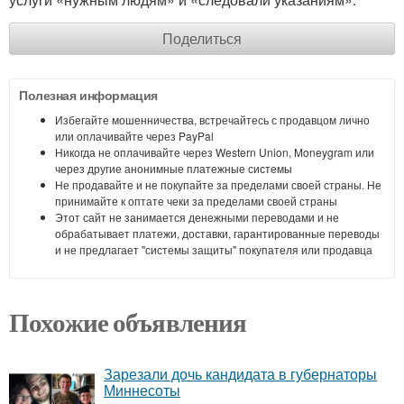
Поделиться
Полезная информация
Избегайте мошенничества, встречайтесь с продавцом лично
или оплачивайте через PayPal
Никогда не оплачивайте через Western Union, Moneygram или
через другие анонимные платежные системы
Не продавайте и не покупайте за пределами своей страны. Не
принимайте к оптате чеки за пределами своей страны
Этот сайт не занимается денежными переводами и не
обрабатывает платежи, доставки, гарантированные переводы
и не предлагает "системы защиты" покупателя или продавца
Похожие объявления
Зарезали дочь кандидата в губернаторы
Миннесоты