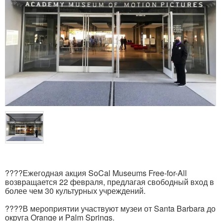
????Ежегодная акция SoCal Museums Free-for-All
возвращается 22 февраля, предлагая свободный вход в
более чем 30 культурных учреждений.
????В мероприятии участвуют музеи от Santa Barbara до
округа Orange и Palm Springs.