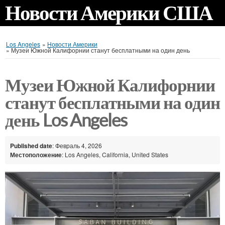
Новости Америки США
Los Angeles
»
Новости Америки
»
Музеи Южной Калифорнии станут бесплатными на один день
Музеи Южной Калифорнии
станут бесплатными на один
день Los Angeles
Published date
: Февраль 4, 2026
Местоположение
: Los Angeles, California, United States