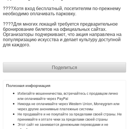
????Хотя вход бесплатный, посетителям по-прежнему
необходимо оплачивать парковку.
????Для многих локаций требуется предварительное
бронирование билетов на официальных сайтах.
Организаторы подчеркивают, что акция направлена на
популяризацию искусства и делает культуру доступной
для каждого.
Поделиться
Полезная информация
Избегайте мошенничества, встречайтесь с продавцом лично
или оплачивайте через PayPal
Никогда не оплачивайте через Western Union, Moneygram или
через другие анонимные платежные системы
Не продавайте и не покупайте за пределами своей страны. Не
принимайте к оптате чеки за пределами своей страны
Этот сайт не занимается денежными переводами и не