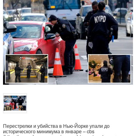
Перестрелки и убийства в Нью-Йорке упали до
исторического минимума в январе – cbs