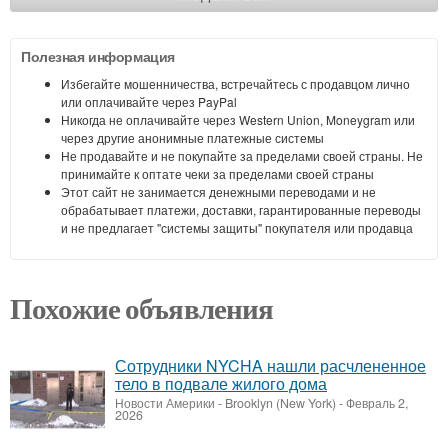
Полезная информация
Избегайте мошенничества, встречайтесь с продавцом лично
или оплачивайте через PayPal
Никогда не оплачивайте через Western Union, Moneygram или
через другие анонимные платежные системы
Не продавайте и не покупайте за пределами своей страны. Не
принимайте к оптате чеки за пределами своей страны
Этот сайт не занимается денежными переводами и не
обрабатывает платежи, доставки, гарантированные переводы
и не предлагает "системы защиты" покупателя или продавца
Похожие объявления
Сотрудники NYCHA нашли расчлененное
тело в подвале жилого дома
Новости Америки
-
Brooklyn (New York)
-
Февраль 2,
2026