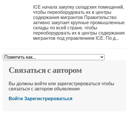
ICE начала закупку складских помещений,
чтобы переоборудовать их в центры
содержания мигрантов Правительство
активно закупает крупные промышленные
склады по всей стране, чтобы
переоборудовать их в центры содержания
мигрантов под управлением ICE. По д...
Связаться с автором
Вы должны войти или зарегистрироваться чтобы
связаться с автором объявления
Войти
Зарегистрироваться