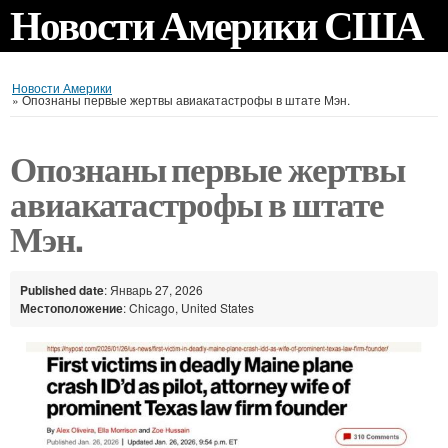
Новости Америки США
Новости Америки
»
Опознаны первые жертвы авиакатастрофы в штате Мэн.
Опознаны первые жертвы
авиакатастрофы в штате
Мэн.
Published date
: Январь 27, 2026
Местоположение
: Chicago, United States