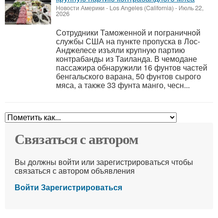
Новости Америки
-
Los Angeles (California)
-
Июль 22,
2026
Сотрудники Таможенной и пограничной
службы США на пункте пропуска в Лос-
Анджелесе изъяли крупную партию
контрабанды из Таиланда. В чемодане
пассажира обнаружили 16 фунтов частей
бенгальского варана, 50 фунтов сырого
мяса, а также 33 фунта манго, чесн...
Связаться с автором
Вы должны войти или зарегистрироваться чтобы
связаться с автором объявления
Войти
Зарегистрироваться