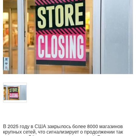
В 2025 году в США закрылось более 8000 магазинов
крупных сетей, что сигнализирует о продолжении так