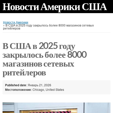
Новости Америки США
Новости Америки
»
В США в 2025 году закрылось более 8000 магазинов сетевых
ритейлеров
В США в 2025 году
закрылось более 8000
магазинов сетевых
ритейлеров
Published date
: Январь 21, 2026
Местоположение
: Chicago, United States