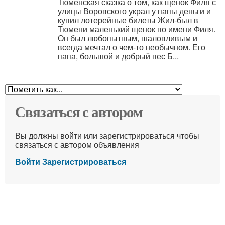
Тюменская сказка о том, как щенок Филя с
улицы Воровского украл у папы деньги и
купил лотерейные билеты Жил-был в
Тюмени маленький щенок по имени Филя.
Он был любопытным, шаловливым и
всегда мечтал о чем-то необычном. Его
папа, большой и добрый пес Б...
Связаться с автором
Вы должны войти или зарегистрироваться чтобы
связаться с автором объявления
Войти
Зарегистрироваться