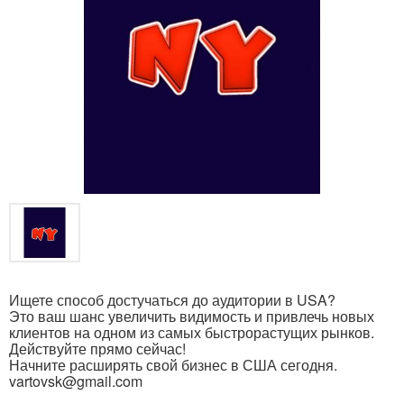
Ищете способ достучаться до аудитории в USA?
Это ваш шанс увеличить видимость и привлечь новых
клиентов на одном из самых быстрорастущих рынков.
Действуйте прямо сейчас!
Начните расширять свой бизнес в США сегодня.
vartovsk@gmail.com