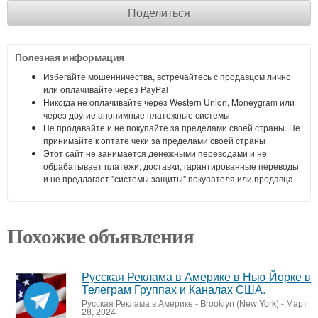
Поделиться
Полезная информация
Избегайте мошенничества, встречайтесь с продавцом лично
или оплачивайте через PayPal
Никогда не оплачивайте через Western Union, Moneygram или
через другие анонимные платежные системы
Не продавайте и не покупайте за пределами своей страны. Не
принимайте к оптате чеки за пределами своей страны
Этот сайт не занимается денежными переводами и не
обрабатывает платежи, доставки, гарантированные переводы
и не предлагает "системы защиты" покупателя или продавца
Похожие объявления
Русская Реклама в Америке в Нью-Йорке в
Телеграм Группах и Каналах США.
Русская Реклама в Америке
-
Brooklyn (New York)
-
Март
28, 2024