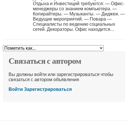
Отдыха и Инвестиций требуются: — Офис-
менеджеры со знанием компьютера. —
Копирайтеры. — Музыканты. — Диджеи. —
Ведущие мероприятий. — Повара —
Специалисты по ведению социальных
сетей. Декораторы. Офис находится...
Связаться с автором
Вы должны войти или зарегистрироваться чтобы
связаться с автором объявления
Войти
Зарегистрироваться