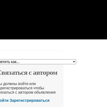
вязаться с автором
ы должны войти или
арегистрироваться чтобы
вязаться с автором объявления
ойти
Зарегистрироваться