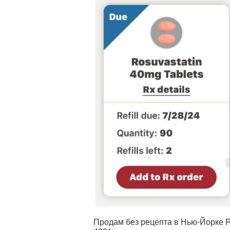
Продам без рецепта в Нью-Йорке R