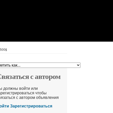
 500$
вязаться с автором
ы должны войти или
арегистрироваться чтобы
вязаться с автором объявления
ойти
Зарегистрироваться