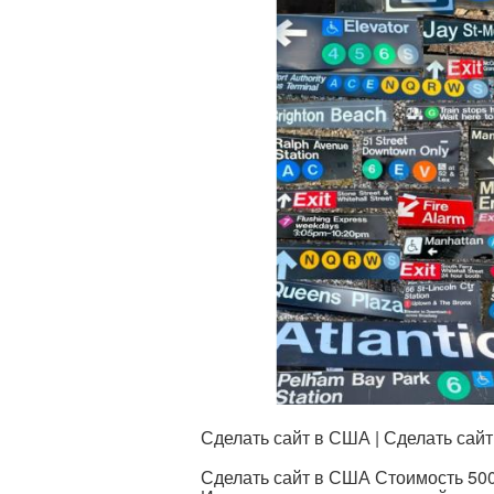
Сделать сайт в США | Сделать сай
Сделать сайт в США Стоимость 50