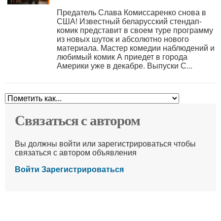
Предатель Слава Комиссаренко снова в
США! Известный беларусский стендап-
комик представит в своем туре программу
из новых шуток и абсолютно нового
материала. Мастер комедии наблюдений и
любимый комик А приедет в города
Америки уже в декабре. Выпуски С...
Связаться с автором
Вы должны войти или зарегистрироваться чтобы
связаться с автором объявления
Войти
Зарегистрироваться