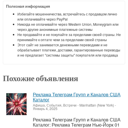
Полезная информация
Избегайте мошенничества, встречайтесь с продавцом лично
или оплачивайте через PayPal
Никогда не оплачивайте через Western Union, Moneygram или
через другие анонимные платежные системы
Не продавайте и не покупайте за пределами своей страны. Не
принимайте к оптате чеки за пределами своей страны
Этот сайт не занимается денежными переводами и не
обрабатывает платежи, доставки, гарантированные переводы
и не предлагает "системы защиты" покупателя или продавца
Похожие объявления
Реклама Телеграм Групп и Каналов США
Каталог
Афиша, События, Встречи
-
Manhattan (New York)
-
Январь 4, 2025
Реклама Телеграм Групп и Каналов США
Каталог: Реклама Телеграм Нью-Йорк 01